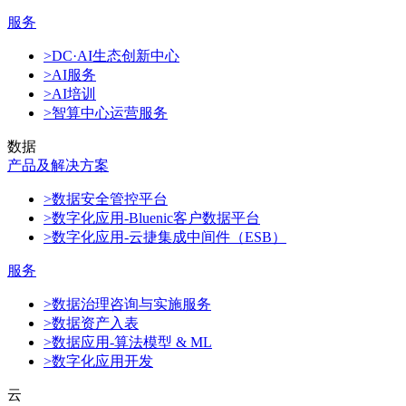
服务
>DC·AI生态创新中心
>AI服务
>AI培训
>智算中心运营服务
数据
产品及解决方案
>数据安全管控平台
>数字化应用-Bluenic客户数据平台
>数字化应用-云捷集成中间件（ESB）
服务
>数据治理咨询与实施服务
>数据资产入表
>数据应用-算法模型 & ML
>数字化应用开发
云