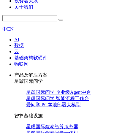
投资者关系
关于我们
中
EN
AI
数据
云
基础架构软硬件
物联网
产品及解决方案
星耀国际问学
星耀国际问学 企业级Agent中台
星耀国际问学 智能流程工作台
爱问学 PC本地部署大模型
智算基础设施
星耀国际鲲泰智算服务器
星耀国际鲲泰问学一体机