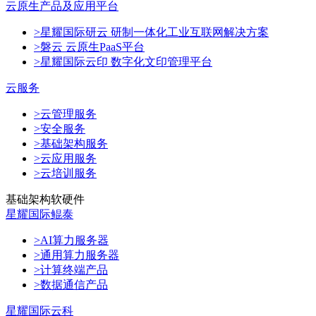
云原生产品及应用平台
>星耀国际研云 研制一体化工业互联网解决方案
>磐云 云原生PaaS平台
>星耀国际云印 数字化文印管理平台
云服务
>云管理服务
>安全服务
>基础架构服务
>云应用服务
>云培训服务
基础架构软硬件
星耀国际鲲泰
>AI算力服务器
>通用算力服务器
>计算终端产品
>数据通信产品
星耀国际云科