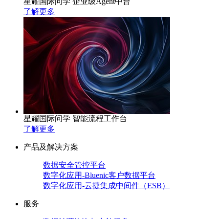
星耀国际问学 企业级Agent中台
了解更多
星耀国际问学 智能流程工作台
了解更多
产品及解决方案
数据安全管控平台
数字化应用-Bluenic客户数据平台
数字化应用-云捷集成中间件（ESB）
服务