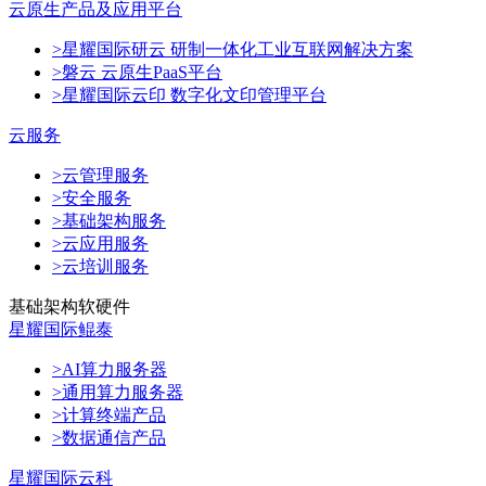
云原生产品及应用平台
>星耀国际研云 研制一体化工业互联网解决方案
>磐云 云原生PaaS平台
>星耀国际云印 数字化文印管理平台
云服务
>云管理服务
>安全服务
>基础架构服务
>云应用服务
>云培训服务
基础架构软硬件
星耀国际鲲泰
>AI算力服务器
>通用算力服务器
>计算终端产品
>数据通信产品
星耀国际云科