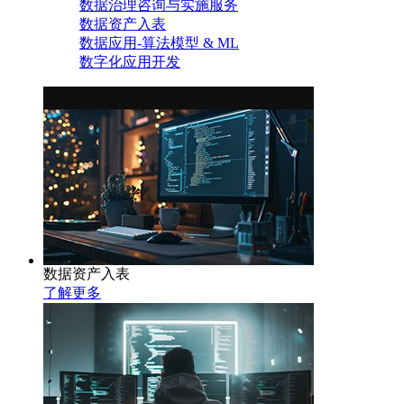
数据治理咨询与实施服务
数据资产入表
数据应用-算法模型 & ML
数字化应用开发
数据资产入表
了解更多