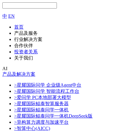
中
EN
首页
产品及服务
行业解决方案
合作伙伴
投资者关系
关于我们
AI
产品及解决方案
>星耀国际问学 企业级Agent中台
>星耀国际问学 智能流程工作台
>爱问学 PC本地部署大模型
>星耀国际鲲泰智算服务器
>星耀国际鲲泰问学一体机
>星耀国际鲲泰问学一体机DeepSeek版
>异构算力调度与加速平台
>智算中心(AICC)