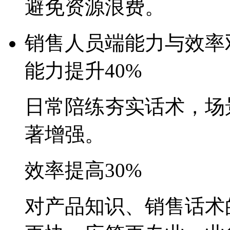
避免资源浪费。
销售人员端
能力与效率
能力提升40%
日常陪练夯实话术，
著增强。
效率提高30%
对产品知识、销售话