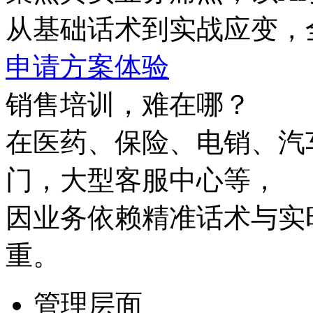
从基础话术到实战应变，
申请方案体验
销售培训，难在哪？
在医药、保险、电销
门，大型客服中心等，
因业务依赖精准话术与实时
重。
管理层面