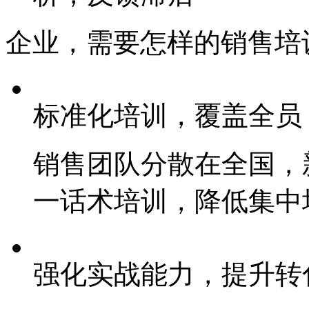
企业，需要怎样的销售
标准化培训，覆盖全员
销售团队分散在全国
一话术培训，降低集
强化实战能力，提升转