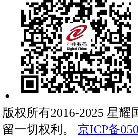
版权所有2016-2025 星
留一切权利。
京ICP备050