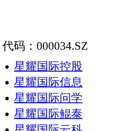
代码：000034.SZ
星耀国际控股
星耀国际信息
星耀国际问学
星耀国际鲲泰
星耀国际云科