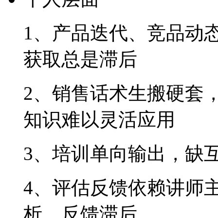
1、产品迭代、竞品
获取总是滞后
2、销售话术生搬硬套
知识难以灵活应用
3、培训单向输出，缺
4、评估反馈依赖讲师
析，反馈滞后