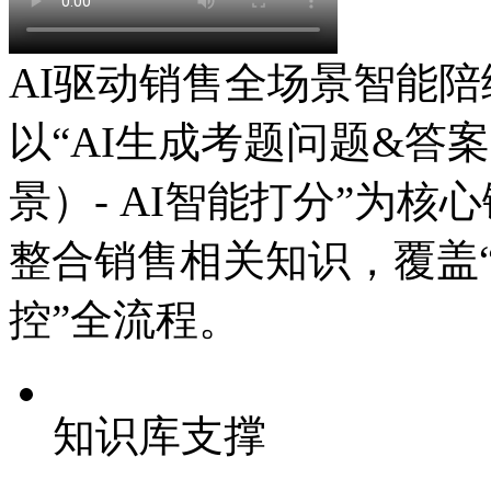
AI驱动销售全场景智能陪
以“AI生成考题问题&答案
景）- AI智能打分”为核心链路
整合销售相关知识，覆盖
控”全流程。
知识库支撑