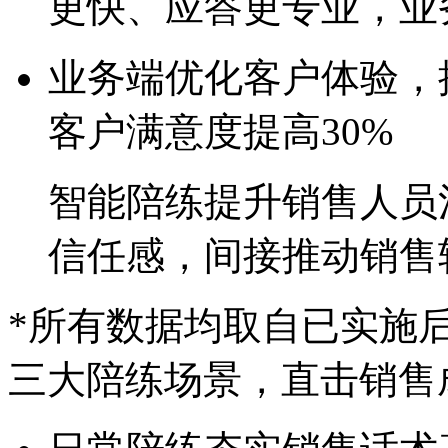
更快、应答更专业
业务端
优化客户体验
客户满意度提高30%
智能陪练提升销售人员沟
信任感，间接推动销
*所有数据均取自已实施
三大陪练场景，直击销