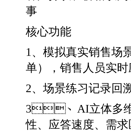
事
核心功能
1、模拟真实销售场景（
单），销售人员实
2、场景练习记录回
3、AI立体多维
性、应答速度、需