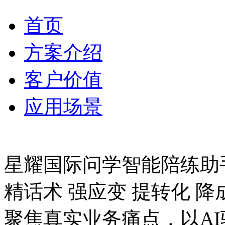
首页
方案介绍
客户价值
应用场景
星耀国际问学智能陪练助
精话术 强应变 提转化 降
聚焦真实业务痛点，以AI