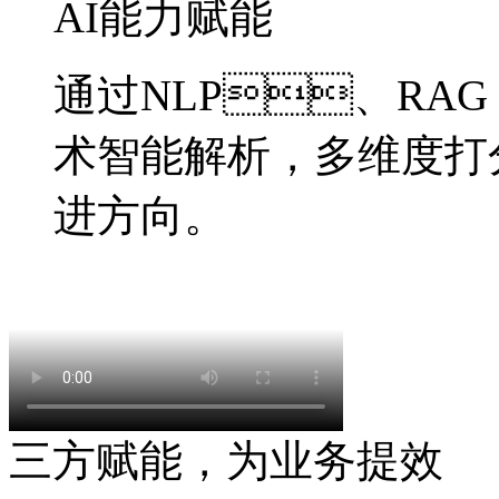
AI能力赋能
通过NLP、RA
术智能解析，多维度
进方向。
三方赋能，为业务提效