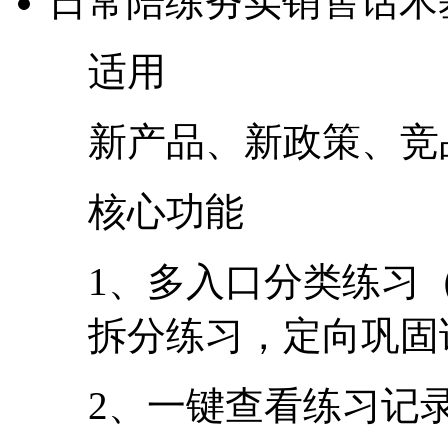
日常陪练
夯实销售话术
适用
新产品、新政策
核心功能
1、多入口分类练习
拆分练习，定向巩
2、一键查看练习记