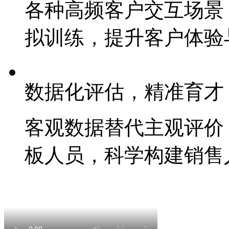
各种高频客户交互场景（咨
拟训练，提升客户体
数据化评估，精准育才
客观数据替代主观评价
板人员，科学构建销