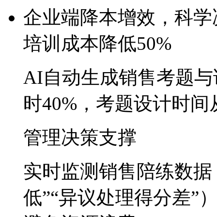
企业端
降本增效，科
培训成本降低50%
AI自动生成销售考题与话
时40%，考题设计
管理决策支撑
实时监测销售陪练数据
低”“异议处理得分差”）