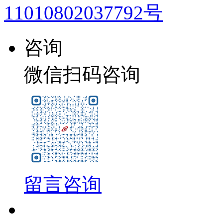
11010802037792号
咨询
微信扫码咨询
留言咨询