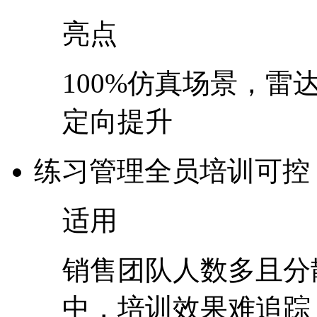
亮点
100%仿真场景，雷
定向提升
练习管理
全员培训可控
适用
销售团队人数多且分散
中，培训效果难追踪