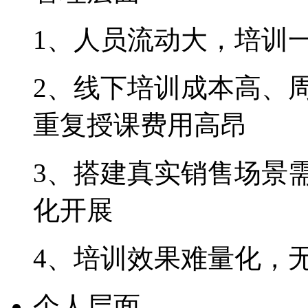
1、人员流动大，
2、线下培训成本高
重复授课费用高昂
3、搭建真实销售场景
化开展
4、培训效果难量化
个人层面