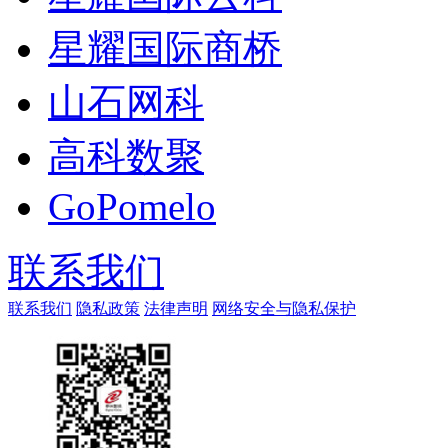
星耀国际商桥
山石网科
高科数聚
GoPomelo
联系我们
联系我们
隐私政策
法律声明
网络安全与隐私保护