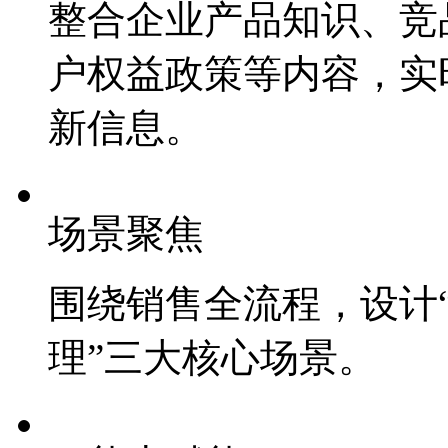
整合企业产品知识、竞品
户权益政策等内容，
新信息。
场景聚焦
围绕销售全流程，设
理”三大核心场景。