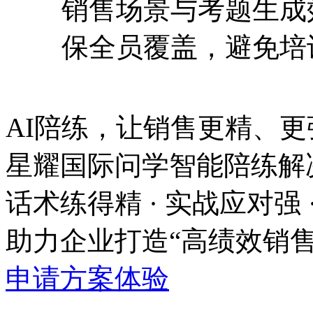
销售场景与考题生成
保全员覆盖，避免
AI陪练，让销售更精、更强
星耀国际问学智能陪练解
话术练得精 · 实战应对强 
助力企业打造“高绩效销售团队
申请方案体验